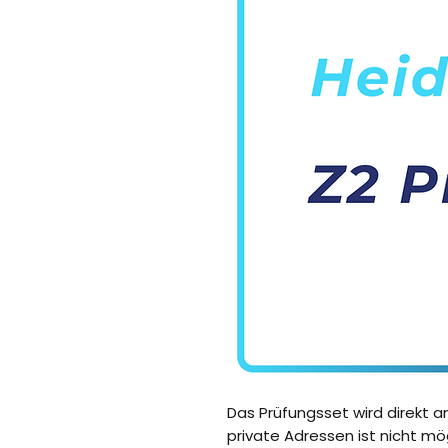
Das Prüfungsset wird direkt an 
private Adressen ist nicht mög