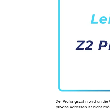
Der Prüfungszahn wird an die U
private Adressen ist nicht mög