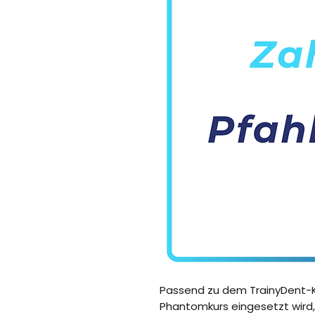
Passend zu dem TrainyDent-K
Phantomkurs eingesetzt wird,