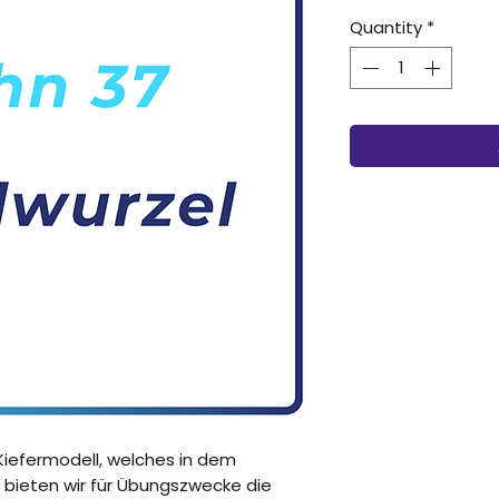
Quantity
*
iefermodell, welches in dem
 bieten wir für Übungszwecke die